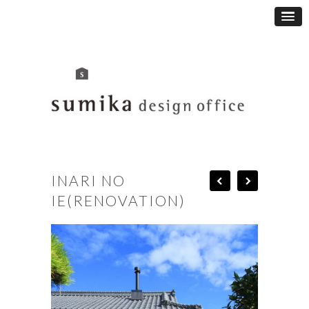
INARI NO
IE(RENOVATION)