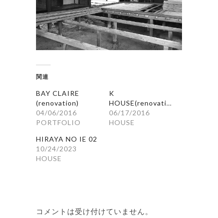
関連
BAY CLAIRE
K
(renovation)
HOUSE(renovation)
04/06/2016
06/17/2016
PORTFOLIO
HOUSE
HIRAYA NO IE 02
10/24/2023
HOUSE
コメントは受け付けていません。