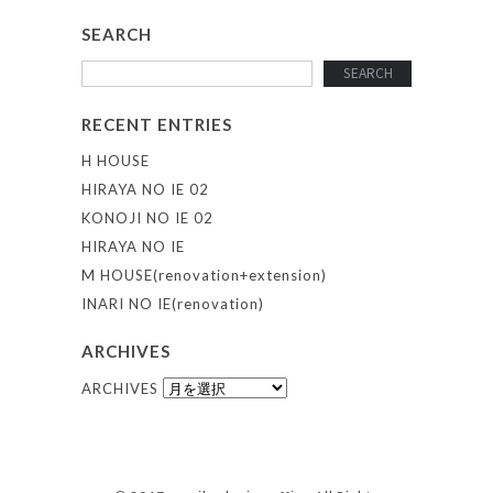
SEARCH
RECENT ENTRIES
H HOUSE
HIRAYA NO IE 02
KONOJI NO IE 02
HIRAYA NO IE
M HOUSE(renovation+extension)
INARI NO IE(renovation)
ARCHIVES
ARCHIVES